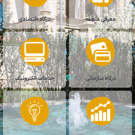
معرفی منطقه
درگاه اقتصادی
درگاه سازمانی
خدمات الکترونیک