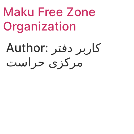
Skip
Maku Free Zone
to
content
Organization
Author:
کاربر دفتر
مرکزی حراست