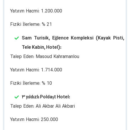
Yatırım Hacmi: 1.200.000
Fiziki İlerleme: % 21
Sam Turisik, Eğlence Kompleksi (Kayak Pisti,
Tele Kabin, Hotel):
Talep Eden: Masoud Kahramanlou
Yatırım Hacmi: 1.714.000
Fiziki İlerleme: % 10
۳ yıldızlı Poldaşt Hotel:
Talep Eden: Ali Akbar Ali Akbari
Yatırım Hacmi: 250.000