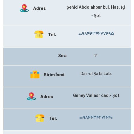
Şehid Abdolahpur bul. Has. İçi
Adres
- Şot
۰۰۹۸۴۴۳۴۲۷۷۴۹۵
Tel.
Sıra
۳
Dar-ul Şafa Lab.
Birim İsmi
Güney Valiasr cad.- Şot
Adres
۰۰۹۸۴۴۳۴۲۷۱۴۴۰
Tel.