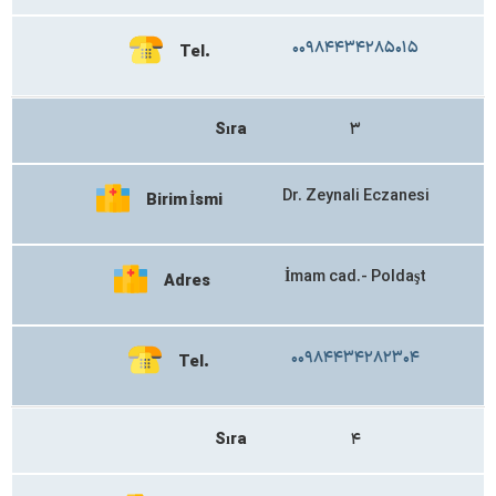
۰۰۹۸۴۴۳۴۲۸۵۰۱۵
Tel.
Sıra
۳
Dr. Zeynali Eczanesi
Birim İsmi
İmam cad.- Poldaşt
Adres
۰۰۹۸۴۴۳۴۲۸۲۳۰۴
Tel.
Sıra
۴