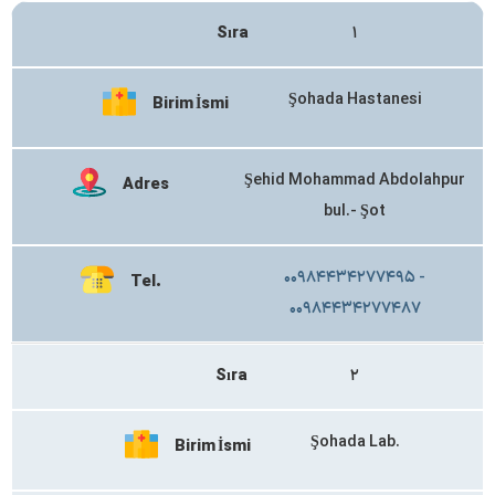
Sıra
۱
Şohada Hastanesi
Birim İsmi
Şehid Mohammad Abdolahpur
Adres
bul.- Şot
۰۰۹۸۴۴۳۴۲۷۷۴۹۵ -
Tel.
۰۰۹۸۴۴۳۴۲۷۷۴۸۷
Sıra
۲
Şohada Lab.
Birim İsmi