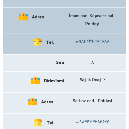
İmam cad. Keşavarz bul.-
Adres
Poldaşt
۰۰۹۸۴۴۳۴۲۸۲۸۸۸
Tel.
Sıra
۸
Sağlık Ocağı ۲
Birim İsmi
Sarbaz cad.- Poldaşt
Adres
۰۰۹۸۴۴۳۴۲۸۲۶۲۶
Tel.