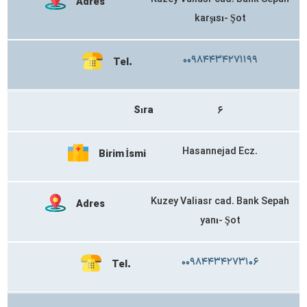
Adres
karşısı- Şot
۰۰۹۸۴۴۳۴۲۷۱۱۹۹
Tel.
Sıra
۶
Hasannejad Ecz.
Birim İsmi
Kuzey Valiasr cad. Bank Sepah
Adres
yanı- Şot
۰۰۹۸۴۴۳۴۲۷۳۱۰۶
Tel.