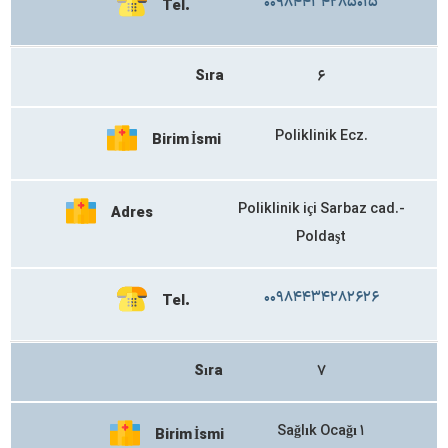
۰۰۹۸۴۴۳۴۲۸۵۰۱۵
Tel.
Sıra
۶
Poliklinik Ecz.
Birim İsmi
Poliklinik içi Sarbaz cad.-
Adres
Poldaşt
۰۰۹۸۴۴۳۴۲۸۲۶۲۶
Tel.
Sıra
۷
Sağlık Ocağı ۱
Birim İsmi