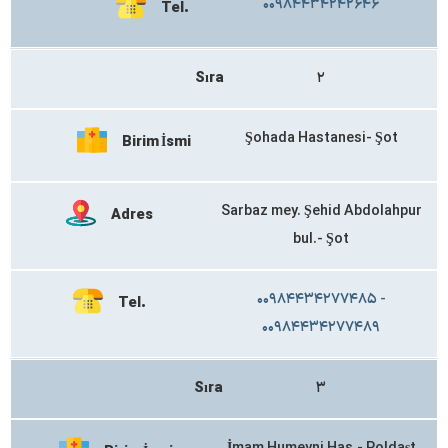
۰۰۹۸۴۴۳۴۲۴۲۶۴۶
Tel.
Sıra
۲
Şohada Hastanesi- Şot
Birim İsmi
Sarbaz mey. Şehid Abdolahpur
Adres
bul.- Şot
۰۰۹۸۴۴۳۴۲۷۷۴۸۵ -
Tel.
۰۰۹۸۴۴۳۴۲۷۷۴۸۹
Sıra
۳