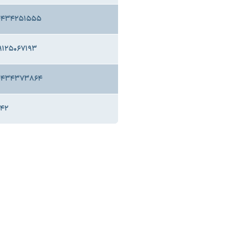
۸۴۴۳۴۲۵۱۵۵۵
۸۹۱۲۵۰۶۷۱۹۳
۸۴۴۳۴۳۷۳۸۶۴
۴۴۲