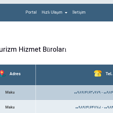
Portal
Hızlı Ulaşım
İletişim
urizm Hizmet Büroları
Adres
Tel.
Maku
۰۰۹۸۹۱۴۱۶۳۰۹۷۹ - ۰۰۹
Maku
۰۰۹۸۹۱۴۱۶۴۷۷۰۱ - ۰۰۹