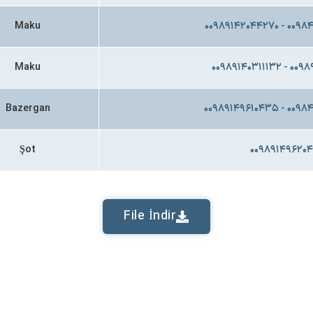
Maku
۰۰۹۸۹۱۴۲۰۴۴۲۷۰ - ۰۰۹
Maku
۰۰۹۸۹۱۴۰۳۱۱۱۳۲ - ۰۰۹
Bazergan
۰۰۹۸۹۱۴۹۶۱۰۴۳۵ - ۰۰۹
Şot
۰۰۹۸۹۱۴۹۶۲۰
File İndir