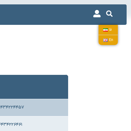
فا
En
۸۴۴۳۴۲۲۴۴۵۷
۸۴۴۳۴۲۲۶۴۶۱