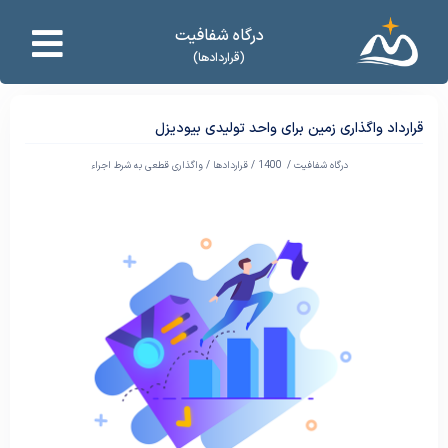
درگاه شفافیت
(قراردادها)
قرارداد واگذاری زمین برای واحد تولیدی بیودیزل
درگاه شفافیت /
1400
/
قراردادها
/
واگذاری قطعی به شرط اجراء