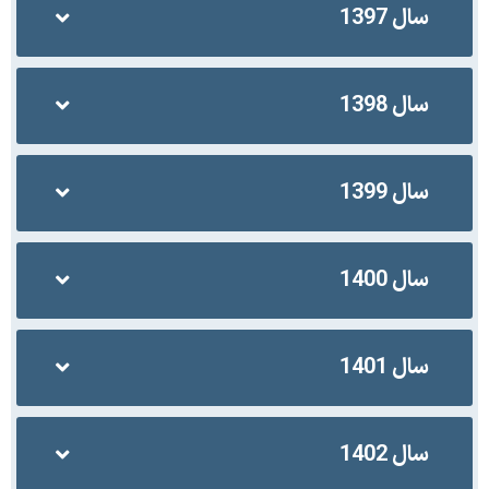
سال 1397
سال 1398
سال 1399
سال 1400
سال 1401
سال 1402