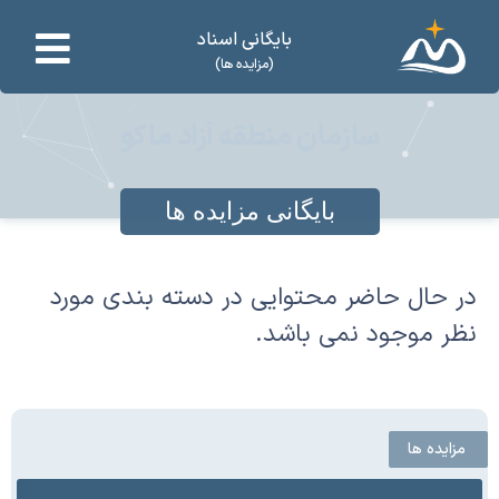
بایگانی اسناد
(مزایده ها)
سازمان منطقه آزاد ماکو
بایگانی مزایده ها
در حال حاضر محتوایی در دسته بندی مورد
نظر موجود نمی باشد.
مزایده ها