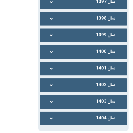
سال 1397
سال 1398
سال 1399
سال 1400
سال 1401
سال 1402
سال 1403
سال 1404