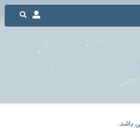
ی باشد.