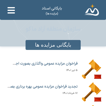
بایگانی اسناد
(مزایده ها)
سازمان منطقه آزاد ماکو
بایگانی مزایده ها
فراخوان مزایده عمومی واگذاری بصورت اجاره ۲۴ باب مغازه در بازار بزرگ منطقه آزاد ماکو
۵ تیر ۱۴۰۱
تجدید فراخوان مزایده عمومی بهره برداری بصورت اجاره از غرفه های مجموعه تاریخی قلعه قابان
۱۷ خرداد ۱۴۰۱