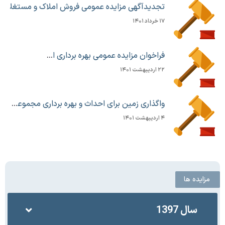
۱۷ خرداد ۱۴۰۱
فراخوان مزایده عمومی بهره برداری از غرفه های مجموعه تاریخی قلعه قابان
۲۲ اردیبهشت ۱۴۰۱
واگذاری زمین برای احداث و بهره برداری مجموعه رستوران و سالن غذاخوری در شهرک صنایع سبک
۴ اردیبهشت ۱۴۰۱
مزایده ها
سال 1397