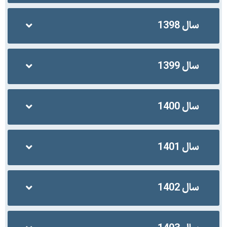
سال 1398
سال 1399
سال 1400
سال 1401
سال 1402