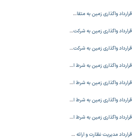
قرارداد واگذاری زمین به متقاضی زیر کوهی (۲)
قرارداد واگذاری زمین به شرکت دانه نگین
قرارداد واگذاری زمین به شرکت پوشاک رضا تنیزه
قرارداد واگذاری زمین به شرط اجرا
قرارداد واگذاری زمین به شرط اجرا و تکمیل
قرارداد واگذاری زمین به شرط اجرا
قرارداد واگذاری زمین به شرط اجرا (۲)
قرارداد مدیریت نظارت و ارائه خدمات