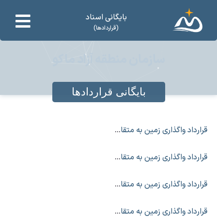
بایگانی اسناد
(قراردادها)
سازمان منطقه آزاد ماکو
بایگانی قراردادها
قرارداد واگذاری زمین به متقاضی زیرکوهی
قرارداد واگذاری زمین به متقاضی زیرکوهی (۲)
قرارداد واگذاری زمین به متقاضی زیر کوهی
قرارداد واگذاری زمین به متقاضی زیر کوهی (۳)