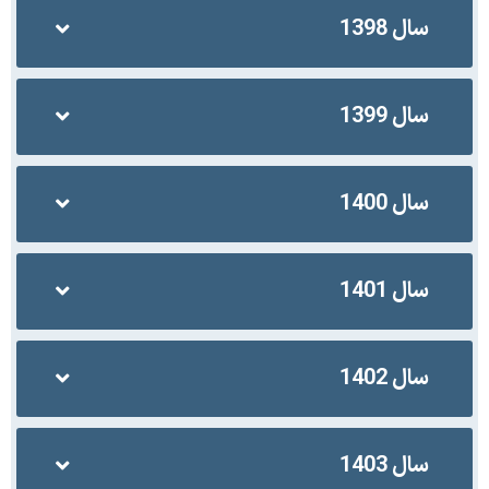
سال 1398
سال 1399
سال 1400
سال 1401
سال 1402
سال 1403