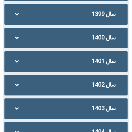
سال 1399
سال 1400
سال 1401
سال 1402
سال 1403