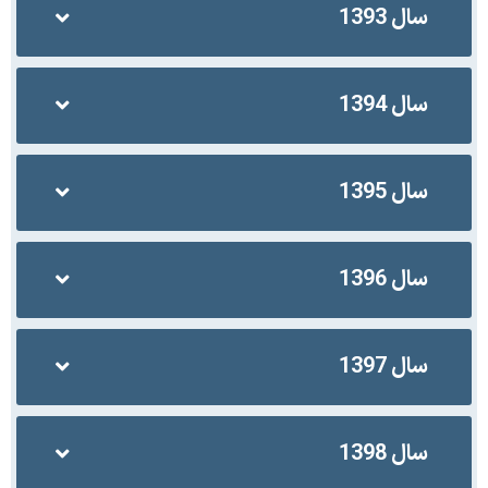
سال 1393
سال 1394
سال 1395
سال 1396
سال 1397
سال 1398