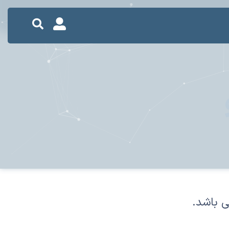
ی باشد.