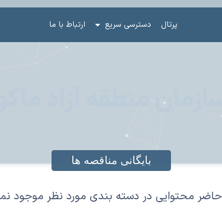
پرتال
دسترسی سریع
ارتباط با ما
ازمان منطقه آزاد ماکو
بایگانی مناقصه ها
حاضر محتوایی در دسته بندی مورد نظر موجود نم