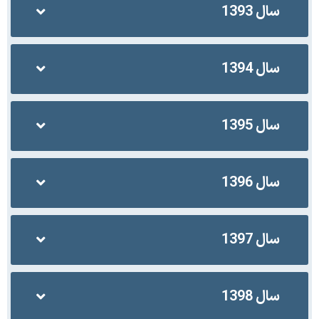
سال 1393
سال 1394
سال 1395
سال 1396
سال 1397
سال 1398