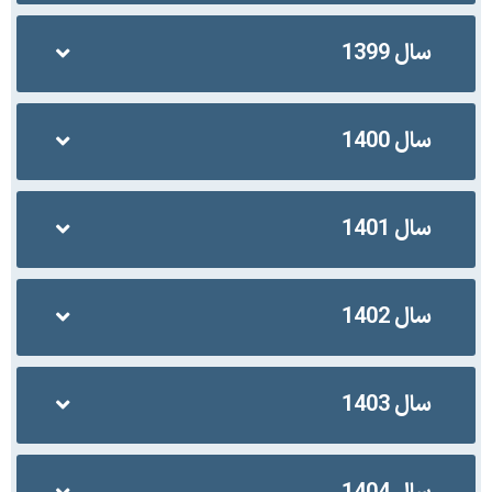
سال 1399
سال 1400
سال 1401
سال 1402
سال 1403