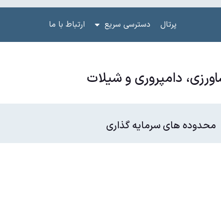
پرتال
دسترسی سریع
ارتباط با ما
ورزی، دامپروری و شیلات
محدوده های سرمایه گذاری