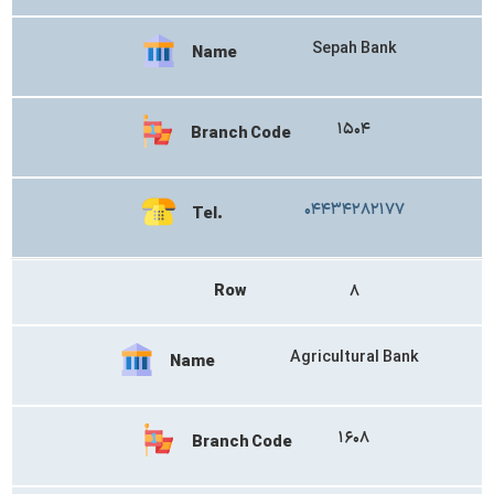
Sepah Bank
Name
۱۵۰۴
Branch Code
۰۴۴۳۴۲۸۲۱۷۷
Tel.
Row
۸
Agricultural Bank
Name
۱۶۰۸
Branch Code