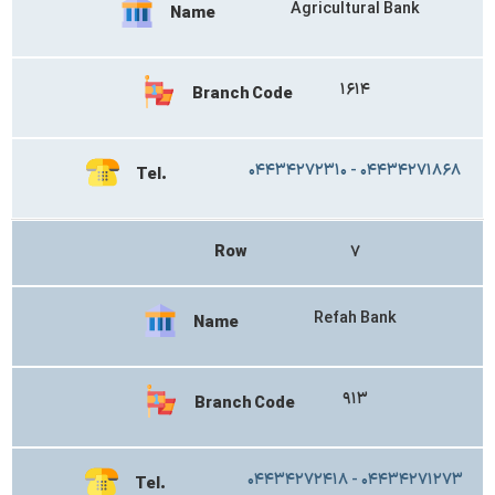
Agricultural Bank
Name
۱۶۱۴
Branch Code
۰۴۴۳۴۲۷۲۳۱۰ - ۰۴۴۳۴۲۷۱۸۶۸
Tel.
Row
۷
Refah Bank
Name
۹۱۳
Branch Code
۰۴۴۳۴۲۷۲۴۱۸ - ۰۴۴۳۴۲۷۱۲۷۳
Tel.