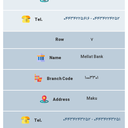
۰۴۴۳۴۲۲۵۶۱۶ - ۰۴۴۳۴۲۲۴۲۵۲
Tel.
Row
۷
Mellat Bank
Name
۱۰۰۳۳۰۱
Branch Code
Maku
Address
۰۴۴۳۴۲۴۳۲۵۲ - ۰۴۴۳۴۲۴۳۲۵۱
Tel.