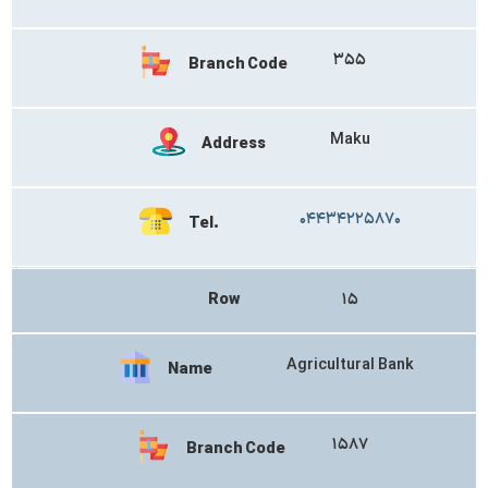
۳۵۵
Branch Code
Maku
Address
۰۴۴۳۴۲۲۵۸۷۰
Tel.
Row
۱۵
Agricultural Bank
Name
۱۵۸۷
Branch Code