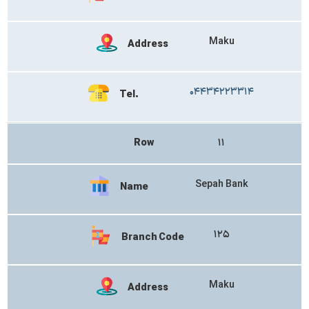
Maku
Address
۰۴۴۳۴۲۲۳۳۱۴
Tel.
Row
۱۱
Sepah Bank
Name
۱۲۵
Branch Code
Maku
Address