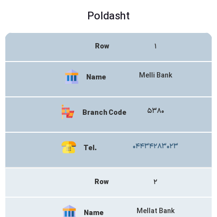
Poldasht
Row
۱
Melli Bank
Name
۵۳۸۰
Branch Code
۰۴۴۳۴۲۸۳۰۲۳
Tel.
Row
۲
Mellat Bank
Name