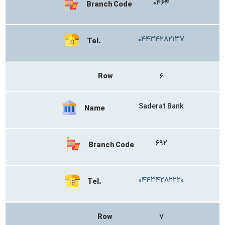
۰۴۶۴
Branch Code
۰۴۴۳۴۲۸۲۱۳۷
Tel.
Row
۶
Saderat Bank
Name
۶۹۲
Branch Code
۰۴۴۳۴۲۸۲۲۲۰
Tel.
Row
۷