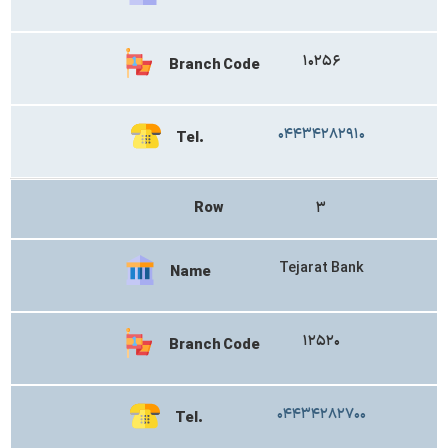
۱۰۲۵۶
Branch Code
۰۴۴۳۴۲۸۲۹۱۰
Tel.
Row
۳
Tejarat Bank
Name
۱۲۵۲۰
Branch Code
۰۴۴۳۴۲۸۲۷۰۰
Tel.