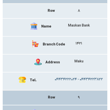
Row
۸
Maskan Bank
Name
۱۴۲۱
Branch Code
Maku
Address
۰۴۴۳۴۲۲۲۰۲۴ - ۰۴۴۳۴۲۲۳۸۲۲
Tel.
Row
۹