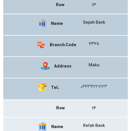
Row
۱۳
Sepah Bank
Name
۲۳۲۸
Branch Code
Maku
Address
۰۴۴۳۴۲۲۷۱۲۳
Tel.
Row
۱۴
Refah Bank
Name