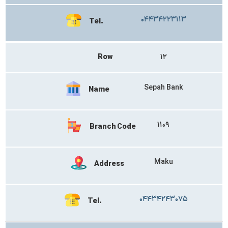
۰۴۴۳۴۲۲۳۱۱۳
Tel.
Row
۱۲
Sepah Bank
Name
۱۱۰۹
Branch Code
Maku
Address
۰۴۴۳۴۲۴۳۰۷۵
Tel.