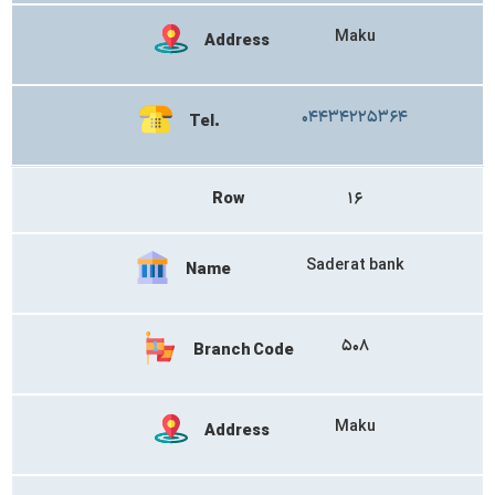
Maku
Address
۰۴۴۳۴۲۲۵۳۶۴
Tel.
Row
۱۶
Saderat bank
Name
۵۰۸
Branch Code
Maku
Address