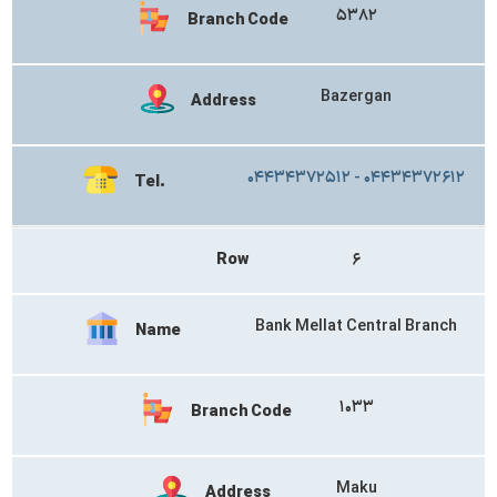
۵۳۸۲
Branch Code
Bazergan
Address
۰۴۴۳۴۳۷۲۵۱۲ - ۰۴۴۳۴۳۷۲۶۱۲
Tel.
Row
۶
Bank Mellat Central Branch
Name
۱۰۳۳
Branch Code
Maku
Address