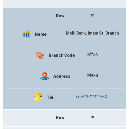
Row
۳
Melli Bank, Imam St. Branch
Name
۵۳۶۸
Branch Code
Maku
Address
۰۰۹۸۴۴۳۴۲۲۸۶۵۱
Tel.
Row
۴