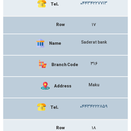
۰۴۴۳۴۲۲۷۷۱۳
Tel.
Row
۱۷
Saderat bank
Name
۳۱۶
Branch Code
Maku
Address
۰۴۴۳۴۲۲۲۸۵۹
Tel.
Row
۱۸