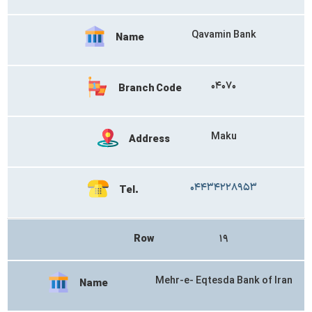
Qavamin Bank
Name
۰۴۰۷۰
Branch Code
Maku
Address
۰۴۴۳۴۲۲۸۹۵۳
Tel.
Row
۱۹
Mehr-e- Eqtesda Bank of Iran
Name