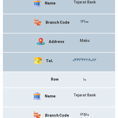
Tejarat Bank
Name
۱۲۱۰۰
Branch Code
Maku
Address
۰۴۴۳۴۲۲۶۰۸۲
Tel.
Row
۱۰
Tejarat Bank
Name
۱۲۵۱۰
Branch Code