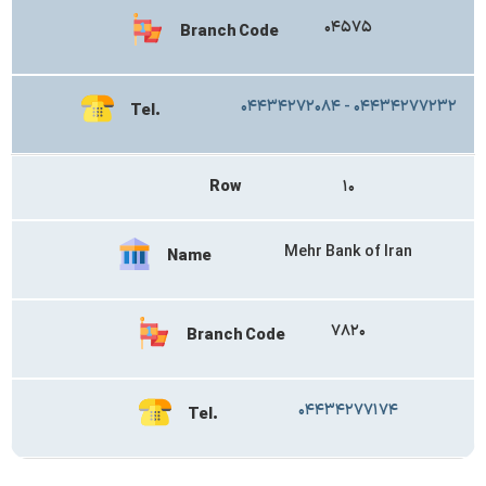
۰۴۵۷۵
Branch Code
۰۴۴۳۴۲۷۲۰۸۴ - ۰۴۴۳۴۲۷۷۲۳۲
Tel.
Row
۱۰
Mehr Bank of Iran
Name
۷۸۲۰
Branch Code
۰۴۴۳۴۲۷۷۱۷۴
Tel.