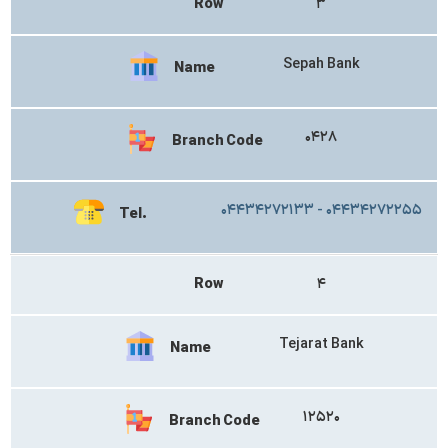
Row
۳
Sepah Bank
Name
۰۴۲۸
Branch Code
۰۴۴۳۴۲۷۲۱۳۳ - ۰۴۴۳۴۲۷۲۲۵۵
Tel.
Row
۴
Tejarat Bank
Name
۱۲۵۲۰
Branch Code