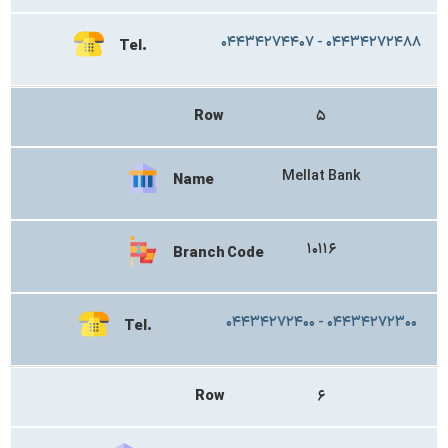
۰۴۴۳۴۲۷۴۴۰۷ - ۰۴۴۳۴۲۷۲۴۸۸
Tel.
Row
۵
Mellat Bank
Name
۱۰۱۱۶
Branch Code
۰۴۴۳۴۲۷۲۴۰۰ - ۰۴۴۳۴۲۷۲۳۰۰
Tel.
Row
۶