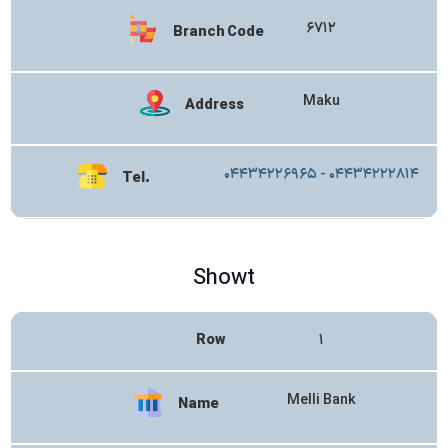
۶۷۱۲
Branch Code
Maku
Address
۰۴۴۳۴۲۲۶۹۶۵ - ۰۴۴۳۴۲۲۲۸۱۴
Tel.
Showt
Row
۱
Melli Bank
Name