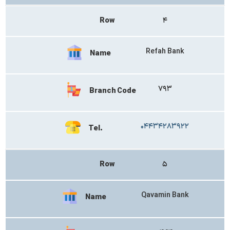
Row
۴
Refah Bank
Name
۷۹۳
Branch Code
۰۴۴۳۴۲۸۳۹۲۲
Tel.
Row
۵
Qavamin Bank
Name