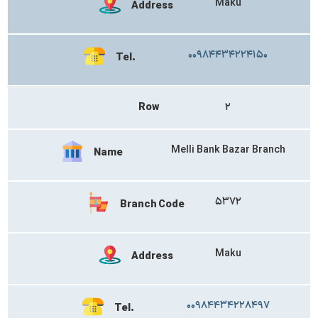
Maku
Address
۰۰۹۸۴۴۳۴۲۲۴۱۵۰
Tel.
Row
۲
Melli Bank Bazar Branch
Name
۵۳۷۲
Branch Code
Maku
Address
۰۰۹۸۴۴۳۴۲۲۸۴۹۷
Tel.