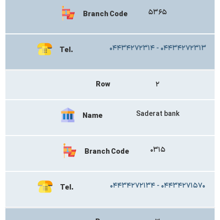
۵۳۶۵
Branch Code
۰۴۴۳۴۲۷۲۳۱۴ - ۰۴۴۳۴۲۷۲۳۱۳
Tel.
Row
۲
Saderat bank
Name
۰۳۱۵
Branch Code
۰۴۴۳۴۲۷۲۱۳۴ - ۰۴۴۳۴۲۷۱۵۷۰
Tel.