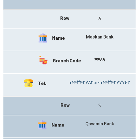
Row
۸
Maskan Bank
Name
۴۴۸۹
Branch Code
۰۴۴۳۴۲۷۸۲۱۰ - ۰۴۴۳۴۲۷۷۷۴۲
Tel.
Row
۹
Qavamin Bank
Name