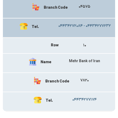
۰۴۵۷۵
Branch Code
۰۴۴۳۴۲۷۲۰۸۴ - ۰۴۴۳۴۲۷۷۲۳۲
Tel.
Row
۱۰
Mehr Bank of Iran
Name
۷۸۲۰
Branch Code
۰۴۴۳۴۲۷۷۱۷۴
Tel.