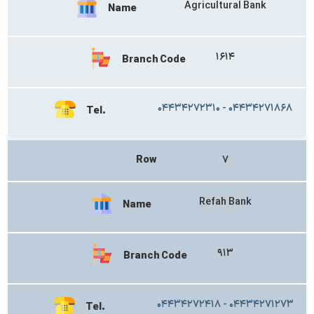
Agricultural Bank
Name
۱۶۱۴
Branch Code
۰۴۴۳۴۲۷۲۳۱۰ - ۰۴۴۳۴۲۷۱۸۶۸
Tel.
Row
۷
Refah Bank
Name
۹۱۳
Branch Code
۰۴۴۳۴۲۷۲۴۱۸ - ۰۴۴۳۴۲۷۱۲۷۳
Tel.