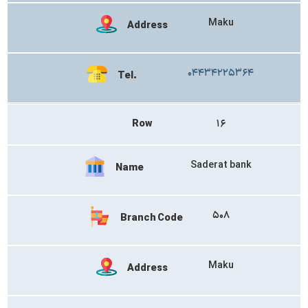
Maku
Address
۰۴۴۳۴۲۲۵۳۶۴
Tel.
Row
۱۶
Saderat bank
Name
۵۰۸
Branch Code
Maku
Address