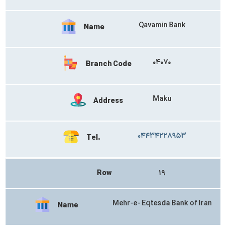
Qavamin Bank
Name
۰۴۰۷۰
Branch Code
Maku
Address
۰۴۴۳۴۲۲۸۹۵۳
Tel.
Row
۱۹
Mehr-e- Eqtesda Bank of Iran
Name