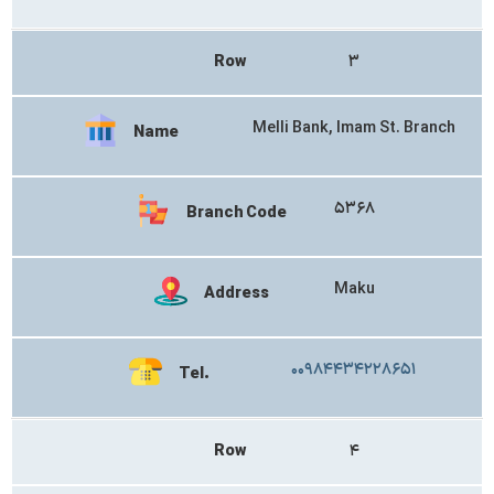
Row
۳
Melli Bank, Imam St. Branch
Name
۵۳۶۸
Branch Code
Maku
Address
۰۰۹۸۴۴۳۴۲۲۸۶۵۱
Tel.
Row
۴