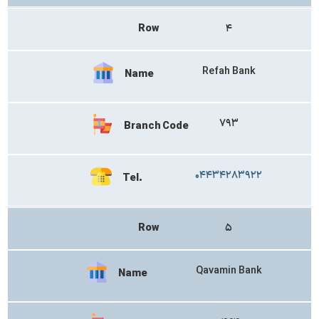
Row
۴
Refah Bank
Name
۷۹۳
Branch Code
۰۴۴۳۴۲۸۳۹۲۲
Tel.
Row
۵
Qavamin Bank
Name