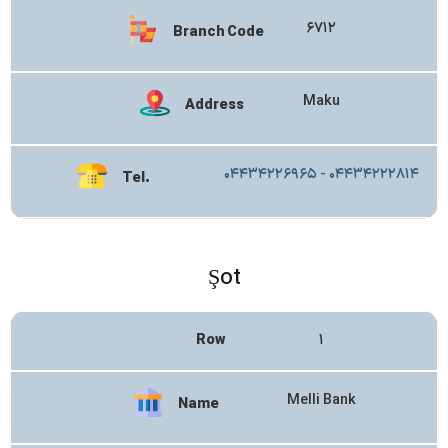
۶۷۱۲
Branch Code
Maku
Address
۰۴۴۳۴۲۲۶۹۶۵ - ۰۴۴۳۴۲۲۲۸۱۴
Tel.
Şot
Row
۱
Melli Bank
Name