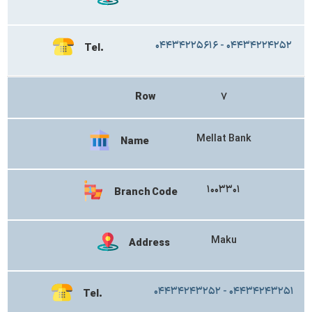
۰۴۴۳۴۲۲۵۶۱۶ - ۰۴۴۳۴۲۲۴۲۵۲
Tel.
Row
۷
Mellat Bank
Name
۱۰۰۳۳۰۱
Branch Code
Maku
Address
۰۴۴۳۴۲۴۳۲۵۲ - ۰۴۴۳۴۲۴۳۲۵۱
Tel.