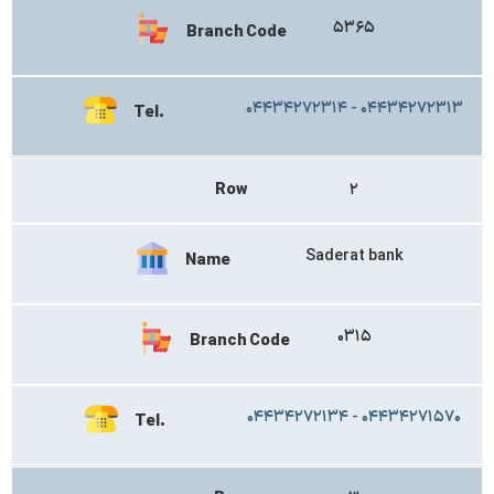
۵۳۶۵
Branch Code
۰۴۴۳۴۲۷۲۳۱۴ - ۰۴۴۳۴۲۷۲۳۱۳
Tel.
Row
۲
Saderat bank
Name
۰۳۱۵
Branch Code
۰۴۴۳۴۲۷۲۱۳۴ - ۰۴۴۳۴۲۷۱۵۷۰
Tel.