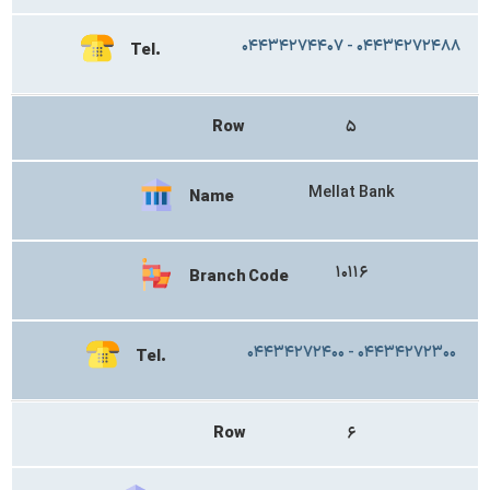
۰۴۴۳۴۲۷۴۴۰۷ - ۰۴۴۳۴۲۷۲۴۸۸
Tel.
Row
۵
Mellat Bank
Name
۱۰۱۱۶
Branch Code
۰۴۴۳۴۲۷۲۴۰۰ - ۰۴۴۳۴۲۷۲۳۰۰
Tel.
Row
۶