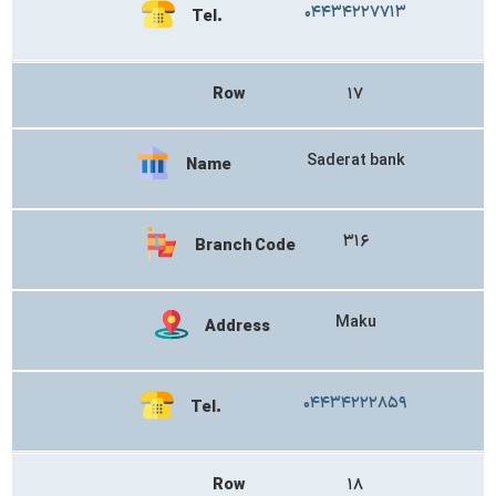
۰۴۴۳۴۲۲۷۷۱۳
Tel.
Row
۱۷
Saderat bank
Name
۳۱۶
Branch Code
Maku
Address
۰۴۴۳۴۲۲۲۸۵۹
Tel.
Row
۱۸