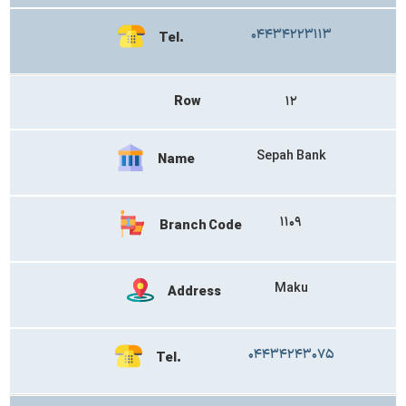
۰۴۴۳۴۲۲۳۱۱۳
Tel.
Row
۱۲
Sepah Bank
Name
۱۱۰۹
Branch Code
Maku
Address
۰۴۴۳۴۲۴۳۰۷۵
Tel.