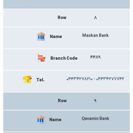
Row
۸
Maskan Bank
Name
۴۴۸۹
Branch Code
۰۴۴۳۴۲۷۸۲۱۰ - ۰۴۴۳۴۲۷۷۷۴۲
Tel.
Row
۹
Qavamin Bank
Name