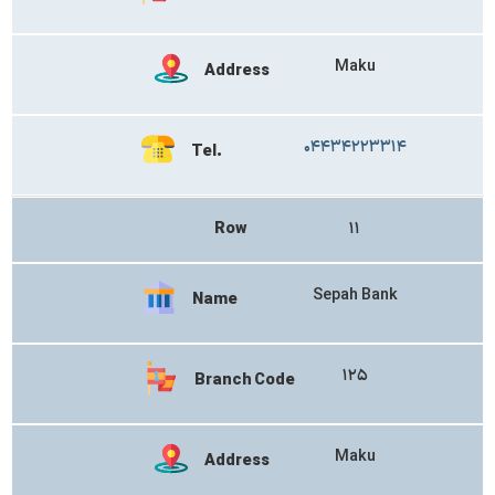
Maku
Address
۰۴۴۳۴۲۲۳۳۱۴
Tel.
Row
۱۱
Sepah Bank
Name
۱۲۵
Branch Code
Maku
Address