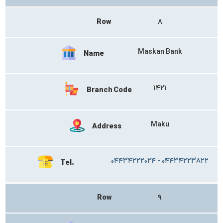
Row
۸
Maskan Bank
Name
۱۴۲۱
Branch Code
Maku
Address
۰۴۴۳۴۲۲۲۰۲۴ - ۰۴۴۳۴۲۲۳۸۲۲
Tel.
Row
۹