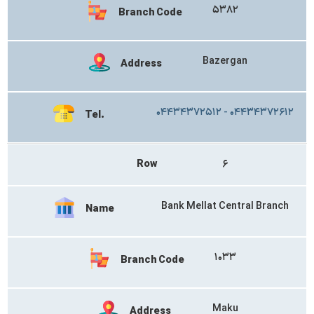
۵۳۸۲
Branch Code
Bazergan
Address
۰۴۴۳۴۳۷۲۵۱۲ - ۰۴۴۳۴۳۷۲۶۱۲
Tel.
Row
۶
Bank Mellat Central Branch
Name
۱۰۳۳
Branch Code
Maku
Address