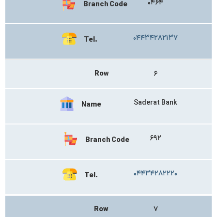
۰۴۶۴
Branch Code
۰۴۴۳۴۲۸۲۱۳۷
Tel.
Row
۶
Saderat Bank
Name
۶۹۲
Branch Code
۰۴۴۳۴۲۸۲۲۲۰
Tel.
Row
۷