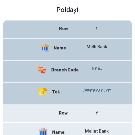
Poldaşt
Row
۱
Melli Bank
Name
۵۳۸۰
Branch Code
۰۴۴۳۴۲۸۳۰۲۳
Tel.
Row
۲
Mellat Bank
Name