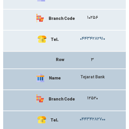
۱۰۲۵۶
Branch Code
۰۴۴۳۴۲۸۲۹۱۰
Tel.
Row
۳
Tejarat Bank
Name
۱۲۵۲۰
Branch Code
۰۴۴۳۴۲۸۲۷۰۰
Tel.