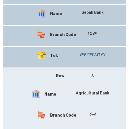
Sepah Bank
Name
۱۵۰۴
Branch Code
۰۴۴۳۴۲۸۲۱۷۷
Tel.
Row
۸
Agricultural Bank
Name
۱۶۰۸
Branch Code