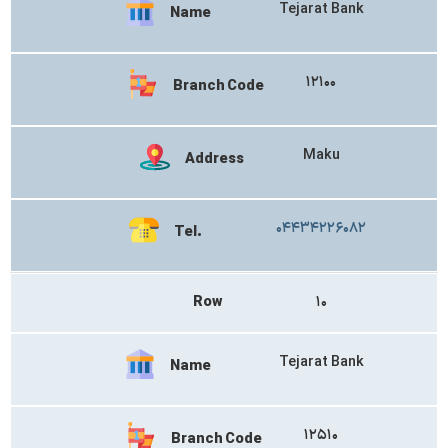
Tejarat Bank
Name
۱۲۱۰۰
Branch Code
Maku
Address
۰۴۴۳۴۲۲۶۰۸۲
Tel.
Row
۱۰
Tejarat Bank
Name
۱۲۵۱۰
Branch Code