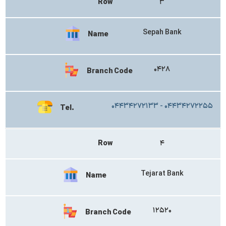
Row
۳
Sepah Bank
Name
۰۴۲۸
Branch Code
۰۴۴۳۴۲۷۲۱۳۳ - ۰۴۴۳۴۲۷۲۲۵۵
Tel.
Row
۴
Tejarat Bank
Name
۱۲۵۲۰
Branch Code