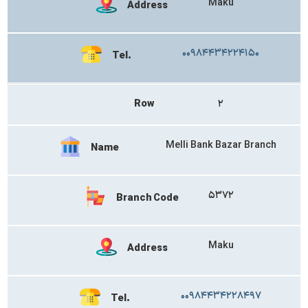
Maku
Address
۰۰۹۸۴۴۳۴۲۲۴۱۵۰
Tel.
Row
۲
Melli Bank Bazar Branch
Name
۵۳۷۲
Branch Code
Maku
Address
۰۰۹۸۴۴۳۴۲۲۸۴۹۷
Tel.