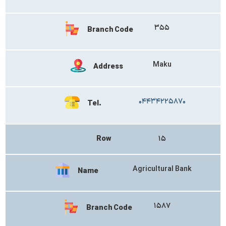
۳۵۵
Branch Code
Maku
Address
۰۴۴۳۴۲۲۵۸۷۰
Tel.
Row
۱۵
Agricultural Bank
Name
۱۵۸۷
Branch Code