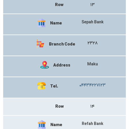
Row
۱۳
Sepah Bank
Name
۲۳۲۸
Branch Code
Maku
Address
۰۴۴۳۴۲۲۷۱۲۳
Tel.
Row
۱۴
Refah Bank
Name