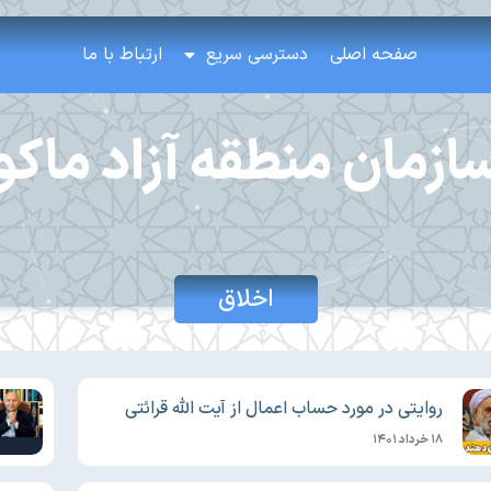
صفحه اصلی
دسترسی سریع
ارتباط با ما
ازمان منطقه آزاد ماکو
اخلاق
روایتی در مورد حساب اعمال از آیت الله قرائتی
۱۸ خرداد ۱۴۰۱