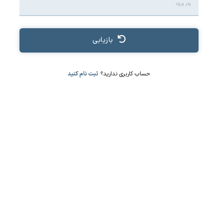
بازیابی
حساب کاربری ندارید؟
ثبت نام کنید