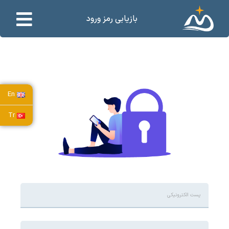
بازیابی رمز ورود
En
Tr