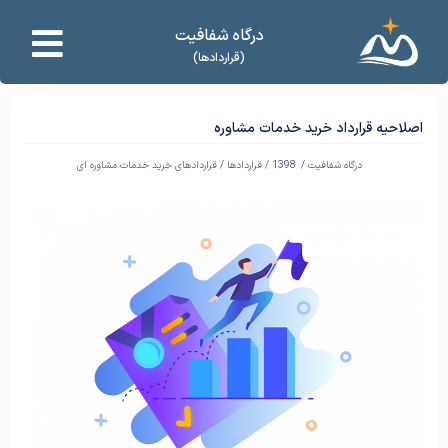
درگاه شفافیت
(قراردادها)
اصلاحیه قرارداد خرید خدمات مشاوره
درگاه شفافیت /
1398
/
قراردادها
/
قراردادهای خرید خدمات مشاوره ای