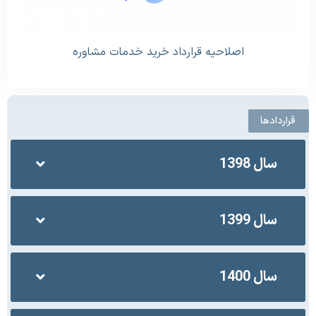
اصلاحیه قرارداد خرید خدمات مشاوره
قراردادها
سال 1398
سال 1399
سال 1400