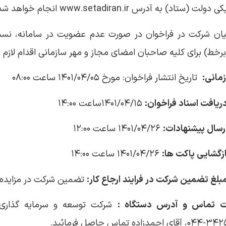
لت (ستاد) به آدرس www.setadiran.ir انجام خواهد شد.
ان شرکت در فراخوان در صورت عدم عضویت در سامانه، نسبت 
خط) برای کلیه صاحبان امضای مجاز و مهر سازمانی اقدام لازم را 
مانی:
تاریخ انتشار فراخوان: مورخ ۱۴۰۱/۰۴/۰۵ ساعت ۰۸:۰۰
یافت اسناد فراخوان:
۱۴۰۱/۰۴/۱۵ساعت ۱۴:۰۰
رسال پیشنهادات:
۱۴۰۱/۰۴/۲۶ ساعت ۱۲:۰۰
زگشایی پاکت ها:
۱۴۰۱/۰۴/۲۶ ساعت ۱۴:۰۰
بلغ تضمین شرکت در فرایند ارجاع کار:
تضمین شرکت در مزایده ط
ت تماس و آدرس دستگاه :
شرکت توسعه و سرمایه گذاری 
ه تماس حاصل فرمایٔید.