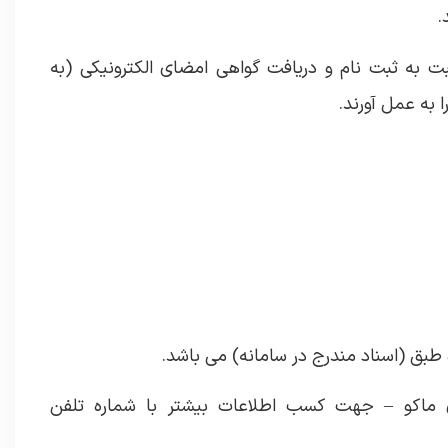
به ثبت نام و دریافت گواهی امضای الکترونیکی (به
به عمل آورند.
بق (اسناد مندرج در سامانه) می باشد.
ماکو – جهت کسب اطلاعات بیشتر با شماره تلفن