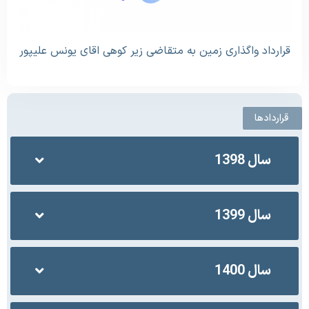
قرارداد واگذاری زمین به متقاضی زیر کوهی اقای یونس علیپور
قراردادها
سال 1398
سال 1399
سال 1400