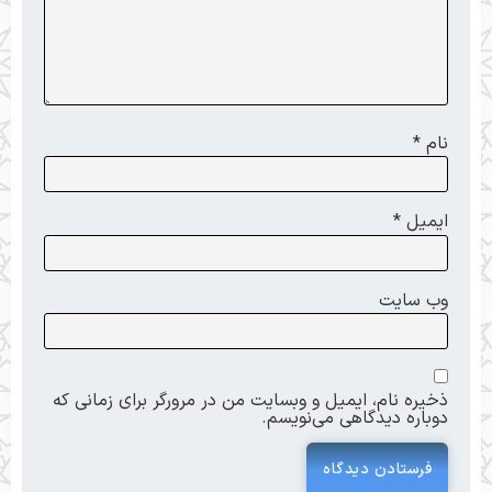
نام
*
ایمیل
*
وب‌ سایت
ذخیره نام، ایمیل و وبسایت من در مرورگر برای زمانی که
دوباره دیدگاهی می‌نویسم.