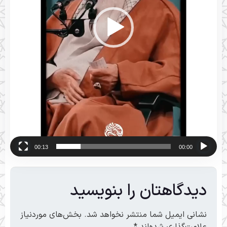
00:13
00:00
دیدگاهتان را بنویسید
نشانی ایمیل شما منتشر نخواهد شد.
بخش‌های موردنیاز