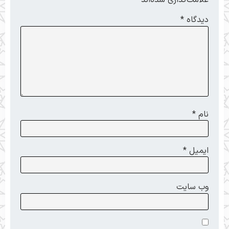
علامت‌گذاری شده‌اند
*
دیدگاه
*
نام
*
ایمیل
*
وب‌ سایت