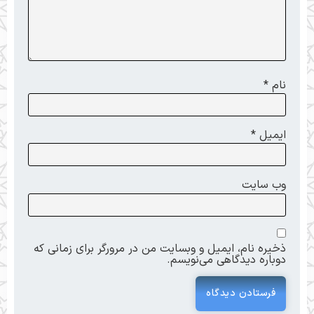
نام
*
ایمیل
*
وب‌ سایت
ذخیره نام، ایمیل و وبسایت من در مرورگر برای زمانی که
دوباره دیدگاهی می‌نویسم.