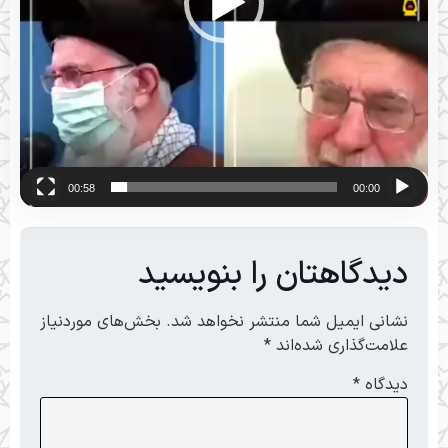
00:58
00:00
دیدگاهتان را بنویسید
نشانی ایمیل شما منتشر نخواهد شد.
بخش‌های موردنیاز
علامت‌گذاری شده‌اند
*
دیدگاه
*