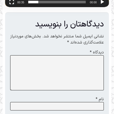
00:35
00:00
دیدگاهتان را بنویسید
نشانی ایمیل شما منتشر نخواهد شد.
بخش‌های موردنیاز
علامت‌گذاری شده‌اند
*
دیدگاه
*
نام
*