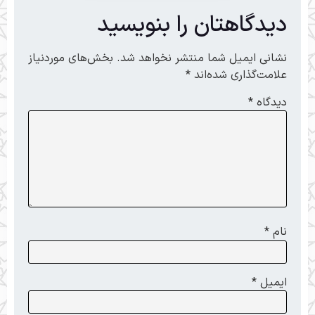
دیدگاهتان را بنویسید
نشانی ایمیل شما منتشر نخواهد شد.
بخش‌های موردنیاز
علامت‌گذاری شده‌اند
*
دیدگاه
*
نام
*
ایمیل
*