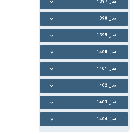
سال 1397
سال 1398
سال 1399
سال 1400
سال 1401
سال 1402
سال 1403
سال 1404