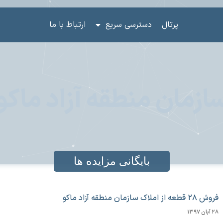
پرتال
دسترسی سریع
ارتباط با ما
ازمان منطقه آزاد ماکو
بایگانی مزایده ها
فروش ۲۸ قطعه از املاک سازمان منطقه آزاد ماکو
۲۸ آبان ۱۳۹۷