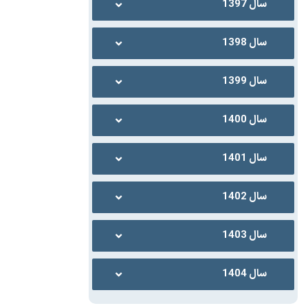
سال 1397
سال 1398
سال 1399
سال 1400
سال 1401
سال 1402
سال 1403
سال 1404