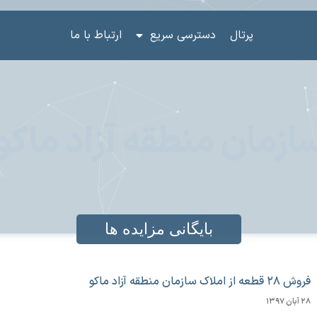
پرتال
دسترسی سریع
ارتباط با ما
ازمان منطقه آزاد ماکو
بایگانی مزایده ها
فروش ۲۸ قطعه از املاک سازمان منطقه آزاد ماکو
۲۸ آبان ۱۳۹۷