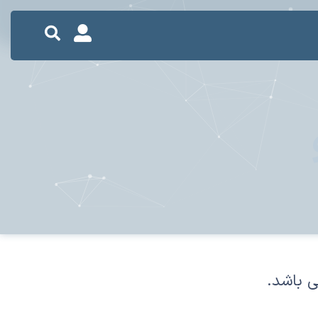
ی باشد.