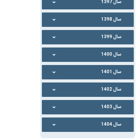
سال 1397
سال 1398
سال 1399
سال 1400
سال 1401
سال 1402
سال 1403
سال 1404