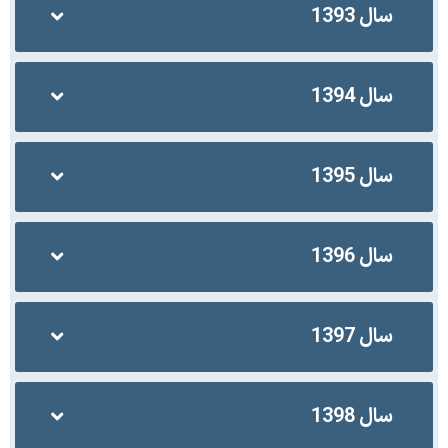
سال 1393
سال 1394
سال 1395
سال 1396
سال 1397
سال 1398