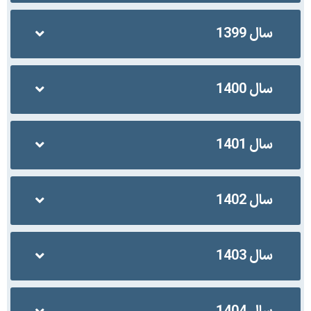
سال 1399
سال 1400
سال 1401
سال 1402
سال 1403