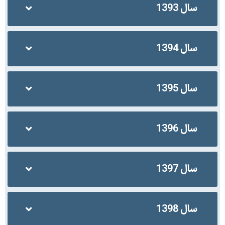
سال 1393
سال 1394
سال 1395
سال 1396
سال 1397
سال 1398