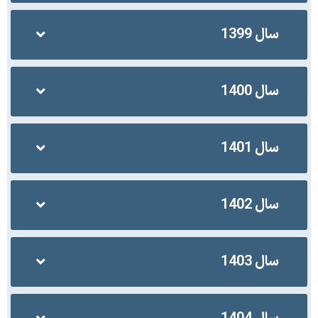
سال 1399
سال 1400
سال 1401
سال 1402
سال 1403