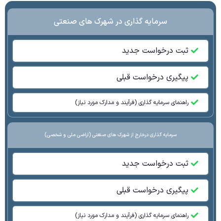
سرمایه گذاری در شهرک های صنعتی
ثبت درخواست جدید
پیگیری درخواست قبلی
راهنمای سرمایه گذاری (فرآیند و مدارک مورد نیاز)
سرمایه گذاری درخارج از شهرک های صنعتی (اراضی ملی و شخصی)
ثبت درخواست جدید
پیگیری درخواست قبلی
راهنمای سرمایه گذاری (فرآیند و مدارک مورد نیاز)