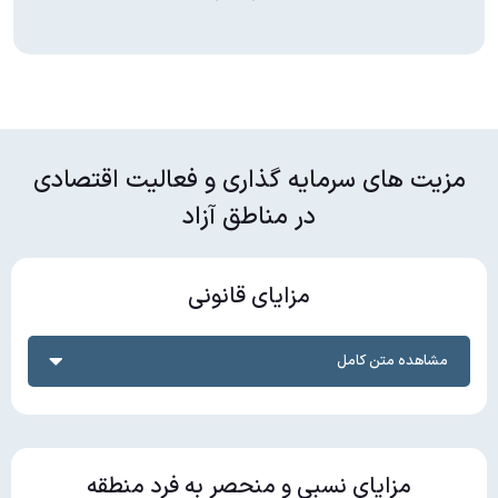
مزیت های سرمایه گذاری و فعالیت اقتصادی
در مناطق آزاد
مزایای قانونی
مشاهده متن کامل
مزایای نسبی و منحصر به فرد منطقه