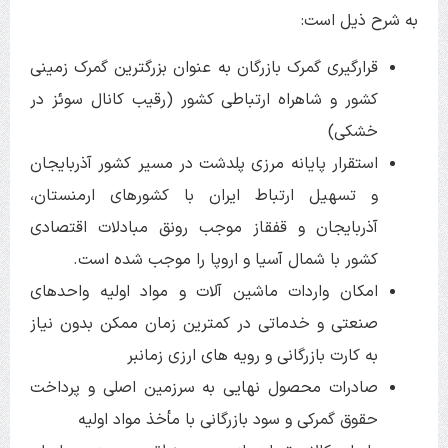
به شرح ذیل است:
قرارگیری گمرک بازرگان به عنوان بزرگترین گمرک زمینی
کشور و شاهراه ارتباطی کشور (رقیب کانال سوئز در
خشکی)
استقرار پایانه مرزی پلدشت در مسیر کشور آذربایجان
و تسهیل ارتباط ایران با کشورهای ارمنستان،
آذربایجان و قفقاز موجب رونق مبادلات اقتصادی
کشور با شمال آسیا و اروپا را موجب شده است.
امکان واردات ماشین آلات و مواد اولیه واحدهای
صنعتی و خدماتی در کمترین زمان ممکن بدون نیاز
به کارت بازرگانی و رویه های ارزی زمان­بر
صادرات محصول نهایی به سرزمین اصلی و پرداخت
حقوق گمرکی و سود بازرگانی با مأخذ مواد اولیه