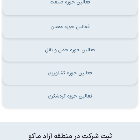
فعالین حوزه صنعت
فعالین حوزه معدن
فعالین حوزه حمل و نقل
فعالین حوزه کشاورزی
فعالین حوزه گردشگری
ثبت شرکت در منطقه آزاد ماکو