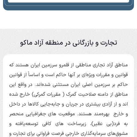
تجارت و بازرگانی در منطقه آزاد ماکو
مناطق آزاد تجاری مناطقی از قلمرو سرزمین ایران هستند که
قوانین و مقررات ویژه‌ای بر آنها حاکم است و اساساً از قوانین
حاکم بر سرزمین اصلی ایران مستثنی شده‌اند. در واقع این
مناطق از دامنه صلاحیت گمرک ( مقررات گمرکی) خارج شده
اند و از آزادی بیشتری در جریان و جابه‌جایی کالاها در داخل
و خارج بهره‌مند هستند. موقعیت های جغرافیایی منحصر
به فرد(بی نظیر)، زیرساخت های کافی توسعه‌یافته و
مشوق‌های سرمایه‌گذاری خارجی فرصت فراوانی برای تجارت و