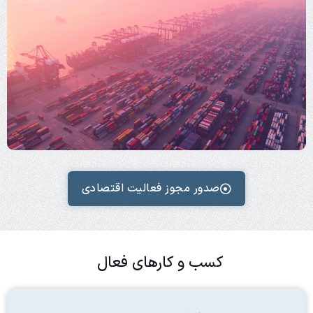
صدور مجوز فعالیت اقتصادی
کسب و کارهای فعال