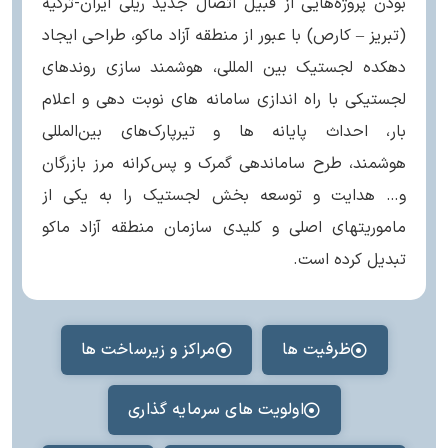
بودن پروژه‌هایی از قبیل اتصال جدید ریلی ایران-ترکیه
(تبریز – کارص) با عبور از منطقه آزاد ماکو، طراحی ایجاد
دهکده لجستیک بین المللی، هوشمند سازی روندهای
لجستیکی با راه اندازی سامانه های نوبت دهی و اعلام
بار، احداث پایانه ها و تیرپارک‌های بین‌المللی
هوشمند، طرح ساماندهی گمرک و پس‌کرانه مرز بازرگان
و… هدایت و توسعه بخش لجستیک را به یکی از
ماموریتهای اصلی و کلیدی سازمان منطقه آزاد ماکو
تبدیل کرده است.
ظرفیت ها
مراکز و زیرساخت ها
اولویت های سرمایه گذاری