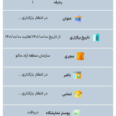
ردیف
۱
در انتظار بارگذاری ...
عنوان
از تاریخ ۱۴۰۱/۰۰/۰۰ لغایت ۱۴۰۱/۰۰/۰۰
تاریخ برگزاری
سازمان منطقه آزاد ماکو
مجری
در انتظار بارگذاری ...
ناضر
در انتظار بارگذاری ...
تماس
دریافت
پوستر نمایشگاه