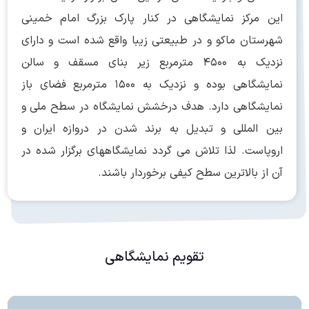
این مرکز نمایشگاهی در کنار پارک بزرگ امام خمینی
شهرستان ماکو و در طبیعتی زیبا واقع شده است و دارای
نزدیک به ۴۵۰۰ مترمربع زیر بنای مسقف و سالن
نمایشگاهی بوده و نزدیک به ۱۵۰۰ مترمربع فضای باز
نمایشگاهی دارد. هدف درخشش نمایشگاه در سطح ملی و
بین المللی و تبدیل به برند شدن در دروازه ایران و
اروپاست. لذا تلاش می گردد نمایشگاههای برگزار شده در
آن از بالاترین سطح کیفی برخوردار باشند.
تقویم نمایشگاهی