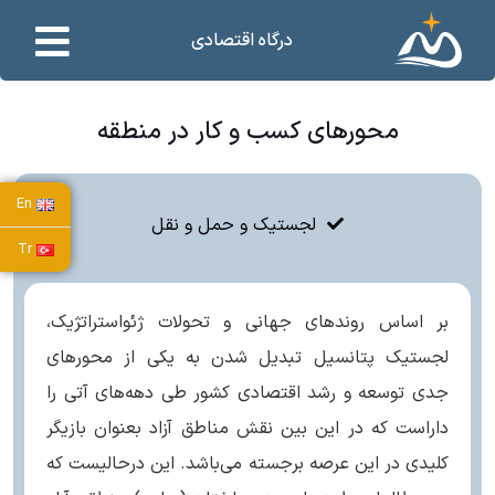
درگاه اقتصادی
محورهای کسب و کار در منطقه
En
لجستیک و حمل و نقل
Tr
بر اساس روندهای جهانی و تحولات ژئواستراتژیک،
لجستیک پتانسیل تبدیل شدن به یکی از محورهای
جدی توسعه و رشد اقتصادی کشور طی دهه‌­های آتی را
داراست که در این بین نقش مناطق آزاد بعنوان بازیگر
کلیدی در این عرصه برجسته می‌باشد. این درحالیست که