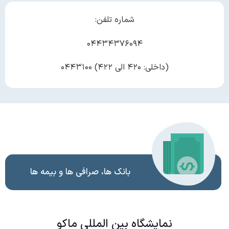
شماره تلفن:
۰۴۴۳۴۳۷۶۰۹۴
(داخلی: ۴۲۰ الی ۴۲۲) ۰۴۴۳۱۰۰
بانک ها، صرافی ها و بیمه ها
نمایشگاه بین المللی ماکو