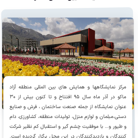
مرکز نمایشگاهها و همایش های بین المللی منطقه آزاد
ماکو در آذر ماه سال ۹۵ افتتاح و تا کنون بیش از ۳۰
عنوان نمایشگاه از جمله صنعت ساختمان ، فرش و صنایع
دستی،مبلمان و لوازم منزل، تولیدات منطقه، کشاورزی، دام
و طیور و… با موفقیت چشم گیر و استقبال کم نظیر شرکت
کنندگان و بازدیدکنندگان در این محل برگزار گردیده است.