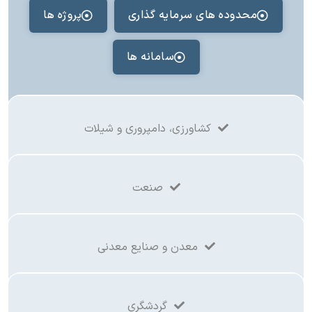
محدوده های سرمایه گذاری
پروژه ها
سامانه ها
کشاورزی، دامپروری و شیلات
صنعت
معدن و صنایع معدنی
گردشگری