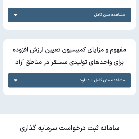
مشاهده متن کامل
مفهوم و مزایای کمیسیون تعیین ارزش افزوده
برای واحدهای تولیدی مستقر در مناطق آزاد
مشاهده متن کامل + دانلود
سامانه ثبت درخواست سرمایه گذاری