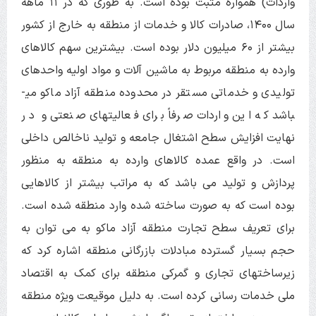
واردات) همواره مثبت بوده است. به طوری که در ۱۱ ماهه
سال ۱۴۰۰، صادرات کالا و خدمات از منطقه به خارج از کشور
بیشتر از ۶۰ میلیون دلار بوده است. بیشترین سهم کالاهای
وارده به منطقه مربوط به ماشین آلات و مواد اولیه واحدهای
تولیدی و خدماتی مستقر در محدوده منطقه آزاد ماکو می­
باشد که این واردات صرفاً برای فعالیت­های صنعتی و در
نهایت افزایش سطح اشتغال جامعه و تولید ناخالص داخلی
است. در واقع عمده کالاهای وارده به منطقه به منظور
پردازش و تولید می باشد که به مراتب بیشتر از کالاهایی
بوده است که به صورت ساخته شده وارد منطقه شده است.
برای تعریف سطح تجارت منطقه آزاد ماکو به می توان به
حجم بسیار گسترده مبادلات بازرگانی منطقه اشاره کرد که
زیرساخت­های تجاری و گمرکی منطقه برای کمک به اقتصاد
ملی خدمات رسانی کرده است. به دلیل موقیعت ویژه منطقه