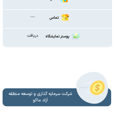
---
تماس
دریافت
پوستر نمایشگاه
شرکت سرمایه گذاری و توسعه منطقه
آزاد ماکو