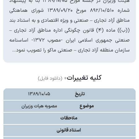
هیئت وزیران در جلسه مورخ ۱۳۸۹/۱۰/۰۵ بنا به پیشنهاد
شماره ۸۹۲/۱۰/۵۱۰ مورخ ۱۳۸۹/۰۹/۲۰ شورای هماهنگی
مناطق آزاد تجاری – صنعتی و ویژه اقتصادی و به استناد بند
((ب)) ماده (۴) قانون چگونگی اداره مناطق آزاد تجاری –
صنعتی جمهوری اسلامی ایران -مصوب ۱۳۷۲- اساسنامه
سازمان منطقه آزاد تجاری – صنعتی ماکو را تصویب نمود…
کلیه تغییرات
+ (دانلود فایل)
تاریخ
۱۳۸۹/۱۰/۰۵
موضوع
مصوبه هیات وزیران
ملاحظات
استناد قانونی