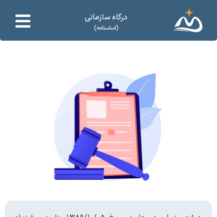
درگاه سازمانی
(اساسنامه)