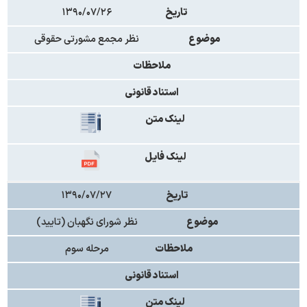
تاریخ
۱۳۹۰/۰۷/۲۶
موضوع
نظر مجمع مشورتی حقوقی
ملاحظات
استناد قانونی
لینک متن
لینک فایل
تاریخ
۱۳۹۰/۰۷/۲۷
موضوع
نظر شورای نگهبان (تایید)
ملاحظات
مرحله سوم
استناد قانونی
لینک متن