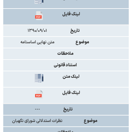
لینک فایل
تاریخ
۱۳۹۰/۰۹/۰۱
موضوع
متن نهایی اساسنامه
ملاحظات
استناد قانونی
لینک متن
لینک فایل
تاریخ
---
موضوع
نظرات استدلالی شورای نگهبان