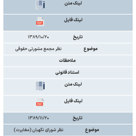
لینک متن
لینک فایل
تاریخ
۱۳۸۹/۱۰/۲۰
موضوع
نظر مجمع مشورتی حقوقی
ملاحظات
استناد قانونی
لینک متن
لینک فایل
تاریخ
۱۳۸۹/۱۱/۲۰
موضوع
نظر شورای نگهبان (مغایرت)