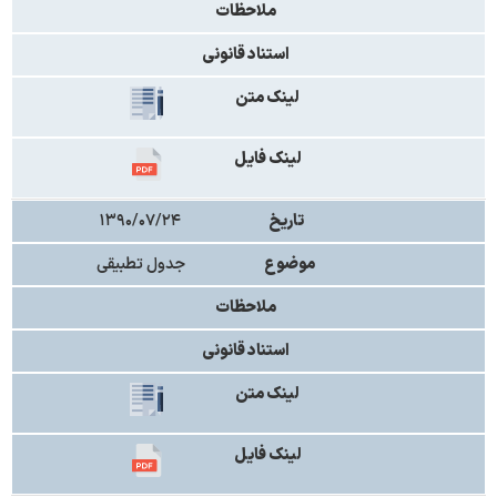
ملاحظات
استناد قانونی
لینک متن
لینک فایل
تاریخ
۱۳۹۰/۰۷/۲۴
موضوع
جدول تطبیقی
ملاحظات
استناد قانونی
لینک متن
لینک فایل