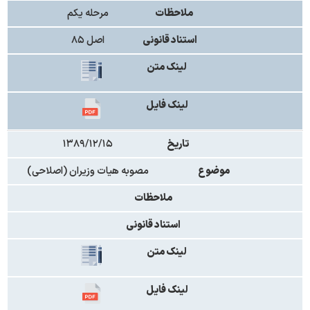
ملاحظات
مرحله یکم
استناد قانونی
اصل ۸۵
لینک متن
لینک فایل
تاریخ
۱۳۸۹/۱۲/۱۵
موضوع
مصوبه هیات وزیران (اصلاحی)
ملاحظات
استناد قانونی
لینک متن
لینک فایل