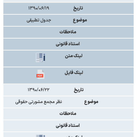
تاریخ
۱۳۹۰/۰۶/۱۹
موضوع
جدول تطبیقی
ملاحظات
استناد قانونی
لینک متن
لینک فایل
تاریخ
۱۳۹۰/۰۶/۲۲
موضوع
نظر مجمع مشورتی حقوقی
ملاحظات
استناد قانونی