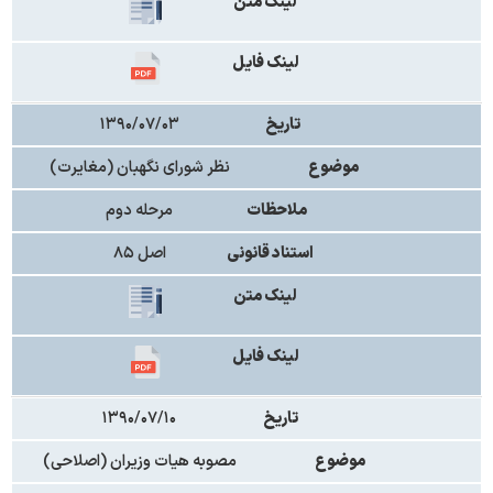
لینک متن
لینک فایل
تاریخ
۱۳۹۰/۰۷/۰۳
موضوع
نظر شورای نگهبان (مغایرت)
ملاحظات
مرحله دوم
استناد قانونی
اصل ۸۵
لینک متن
لینک فایل
تاریخ
۱۳۹۰/۰۷/۱۰
موضوع
مصوبه هیات وزیران (اصلاحی)