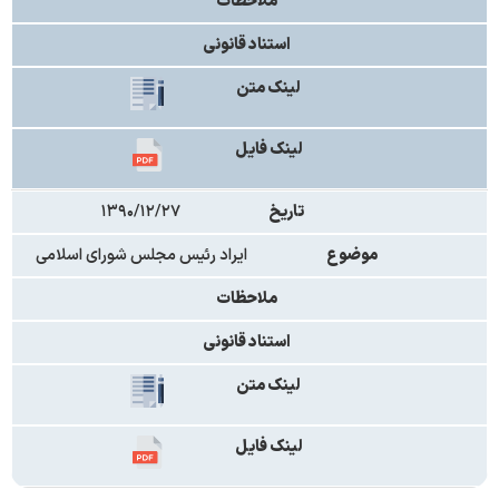
ملاحظات
استناد قانونی
لینک متن
لینک فایل
تاریخ
۱۳۹۰/۱۲/۲۷
موضوع
ایراد رئیس مجلس شورای اسلامی
ملاحظات
استناد قانونی
لینک متن
لینک فایل