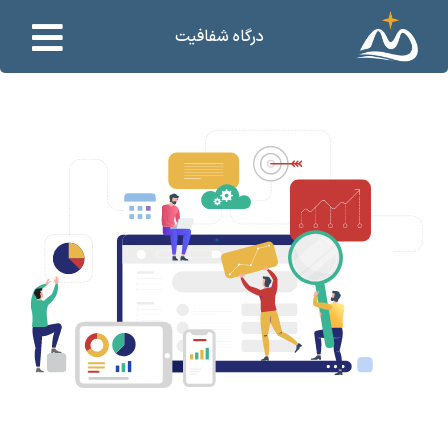
درگاه شفافیت