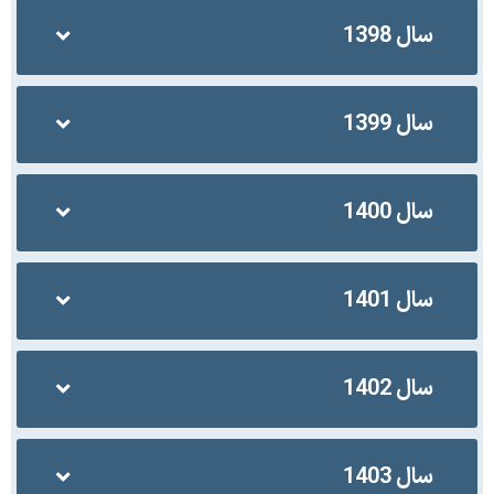
سال 1398
سال 1399
سال 1400
سال 1401
سال 1402
سال 1403