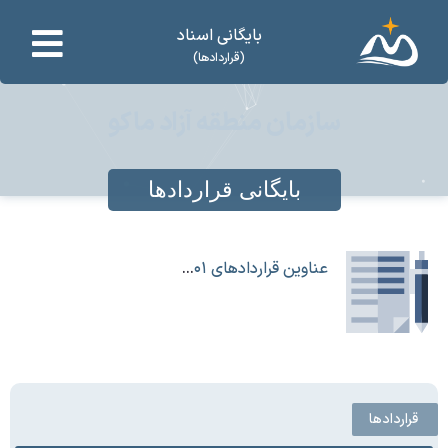
بایگانی اسناد
(قراردادها)
سازمان منطقه آزاد ماکو
بایگانی قراردادها
عناوین قراردادهای ۱۴۰۱ سازمان منطقه آزاد ماکو
قراردادها