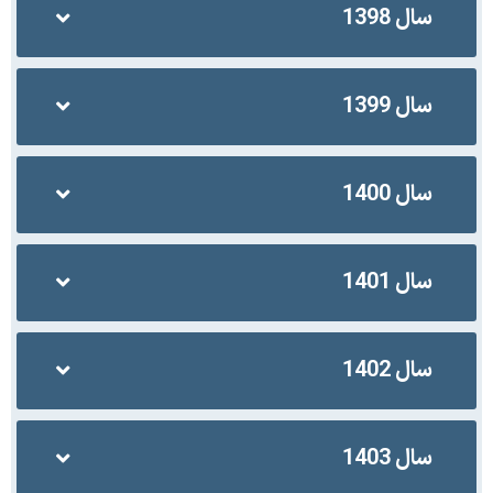
سال 1398
سال 1399
سال 1400
سال 1401
سال 1402
سال 1403