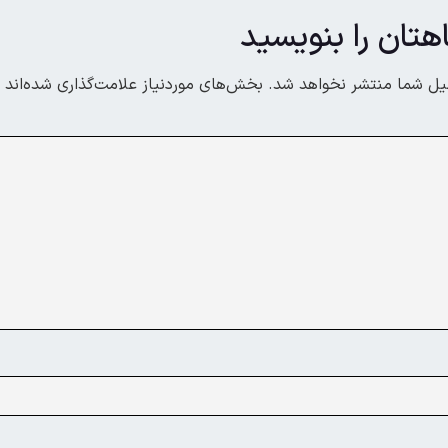
هتان را بنویسید
یل شما منتشر نخواهد شد.
بخش‌های موردنیاز علامت‌گذاری شده‌اند