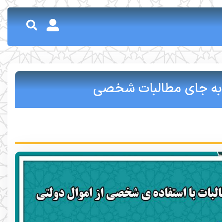
 به جای مطالبات شخصی