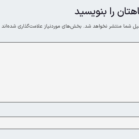
هتان را بنویسید
یل شما منتشر نخواهد شد.
بخش‌های موردنیاز علامت‌گذاری شده‌اند