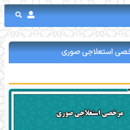
رخصی استعلاجی صوری