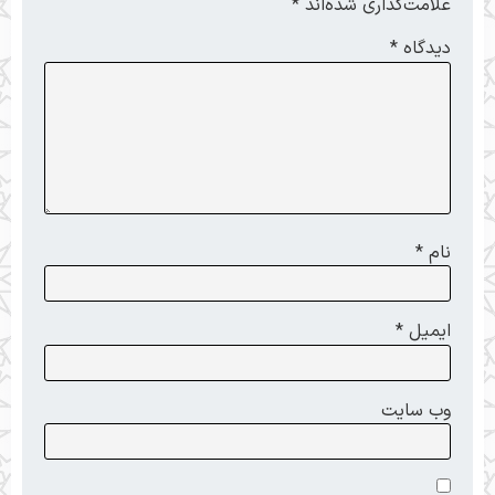
علامت‌گذاری شده‌اند
*
دیدگاه
*
نام
*
ایمیل
*
وب‌ سایت