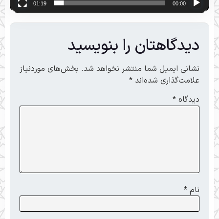
01:19
00:00
دیدگاهتان را بنویسید
نشانی ایمیل شما منتشر نخواهد شد.
بخش‌های موردنیاز
علامت‌گذاری شده‌اند
*
دیدگاه
*
نام
*