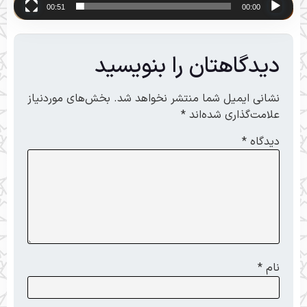
00:51
00:00
دیدگاهتان را بنویسید
نشانی ایمیل شما منتشر نخواهد شد.
بخش‌های موردنیاز
علامت‌گذاری شده‌اند
*
دیدگاه
*
نام
*