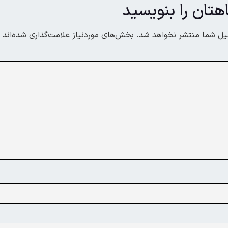
هتان را بنویسید
یل شما منتشر نخواهد شد.
بخش‌های موردنیاز علامت‌گذاری شده‌اند