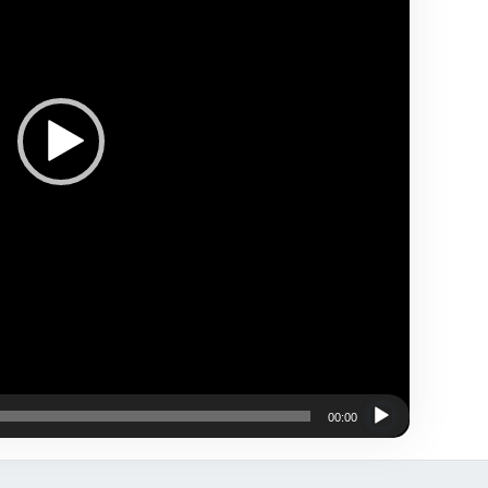
00:00