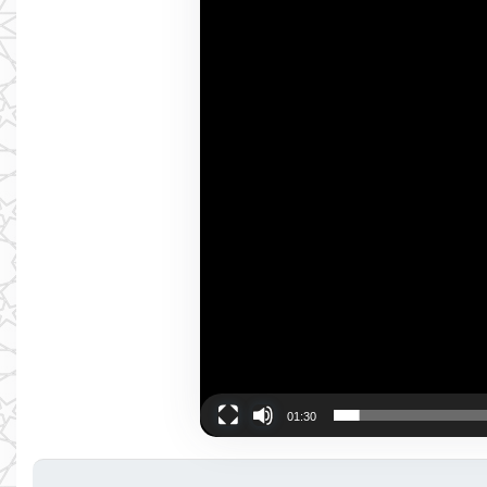
01:30