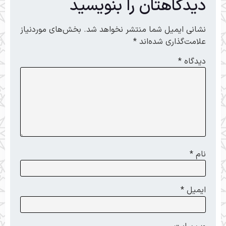
دیدگاهتان را بنویسید
نشانی ایمیل شما منتشر نخواهد شد.
بخش‌های موردنیاز
علامت‌گذاری شده‌اند
*
دیدگاه
*
نام
*
ایمیل
*