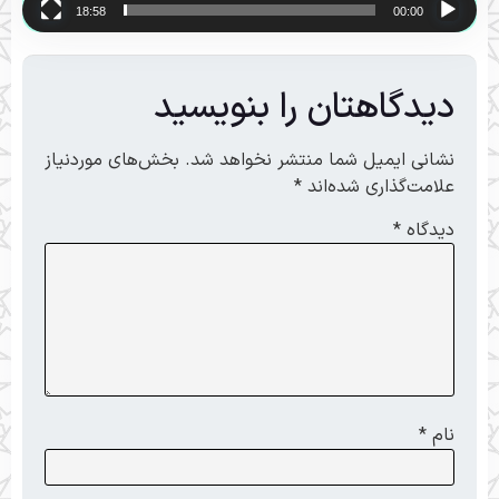
18:58
00:00
دیدگاهتان را بنویسید
نشانی ایمیل شما منتشر نخواهد شد.
بخش‌های موردنیاز
علامت‌گذاری شده‌اند
*
دیدگاه
*
نام
*