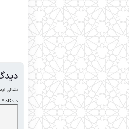
دیدگا
نشانی ایم
دیدگاه
*