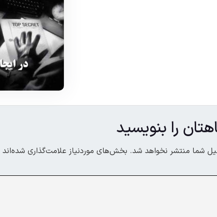
هتان را بنویسید
یل شما منتشر نخواهد شد.
بخش‌های موردنیاز علامت‌گذاری شده‌اند