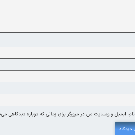
ام، ایمیل و وبسایت من در مرورگر برای زمانی که دوباره دیدگاهی می‌