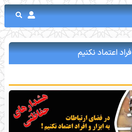
فراد اعتماد نکنیم