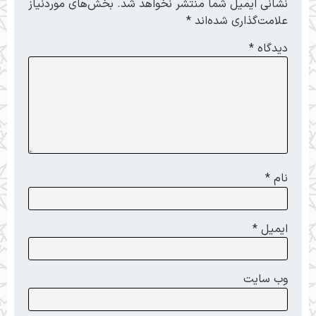
نشانی ایمیل شما منتشر نخواهد شد.
بخش‌های موردنیاز
علامت‌گذاری شده‌اند
*
دیدگاه
*
نام
*
ایمیل
*
وب‌ سایت