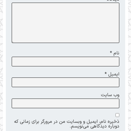
نام
*
ایمیل
*
وب‌ سایت
ذخیره نام، ایمیل و وبسایت من در مرورگر برای زمانی که
دوباره دیدگاهی می‌نویسم.