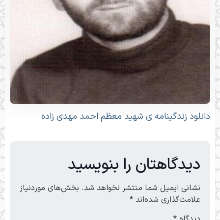
دانلود زندگینامه ی شهید معظم احمد مهدی زاده
دیدگاهتان را بنویسید
نشانی ایمیل شما منتشر نخواهد شد.
بخش‌های موردنیاز
علامت‌گذاری شده‌اند
*
دیدگاه
*