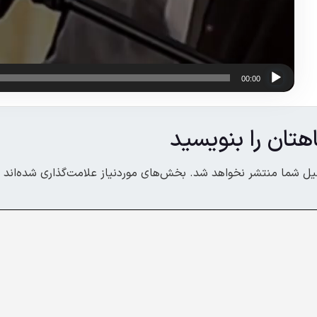
00:00
هتان را بنویسید
یل شما منتشر نخواهد شد.
بخش‌های موردنیاز علامت‌گذاری شده‌اند