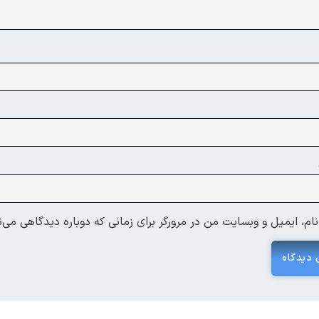
ام، ایمیل و وبسایت من در مرورگر برای زمانی که دوباره دیدگاهی می‌