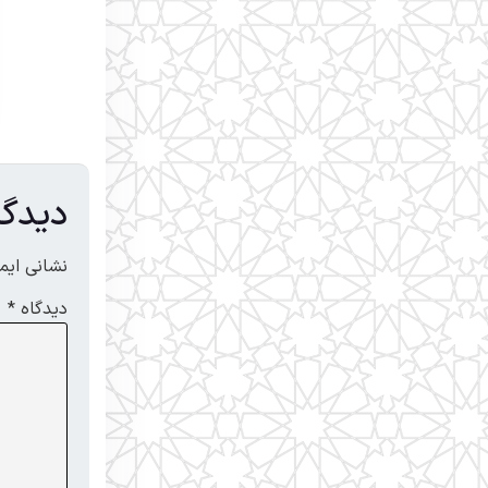
دیدگا
نشانی ایم
دیدگاه
*