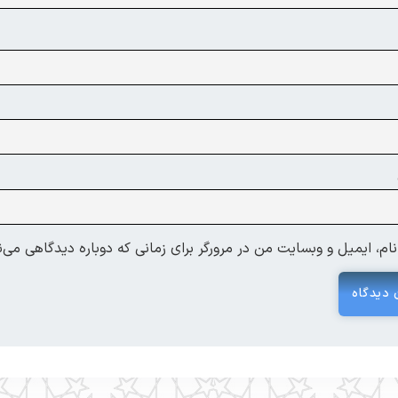
ام، ایمیل و وبسایت من در مرورگر برای زمانی که دوباره دیدگاهی می‌