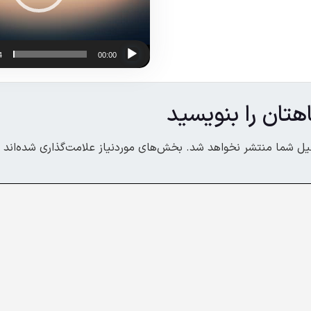
4
00:00
هتان را بنویسید
یل شما منتشر نخواهد شد.
بخش‌های موردنیاز علامت‌گذاری شده‌اند